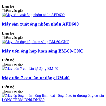
Liên hệ
Thêm vào giỏ
Máy sản xuất ống nhôm nhún AFD600
Liên hệ
Thêm vào giỏ
Máy uốn ống hộp lượn sóng BM-60-CNC
Liên hệ
Thêm vào giỏ
Máy uốn 7 con lăn tự động BM-40
Liên hệ
Thêm vào giỏ