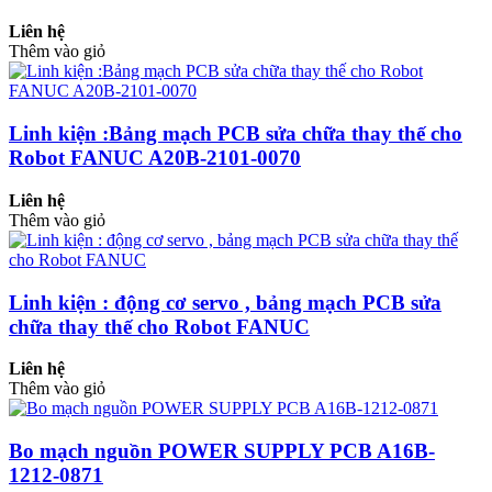
Liên hệ
Thêm vào giỏ
Linh kiện :Bảng mạch PCB sửa chữa thay thế cho
Robot FANUC A20B-2101-0070
Liên hệ
Thêm vào giỏ
Linh kiện : động cơ servo , bảng mạch PCB sửa
chữa thay thế cho Robot FANUC
Liên hệ
Thêm vào giỏ
Bo mạch nguồn POWER SUPPLY PCB A16B-
1212-0871