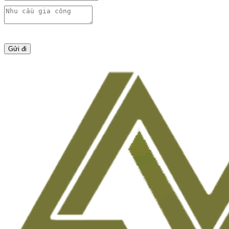
Gửi đi