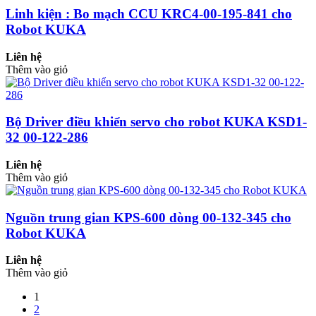
Linh kiện : Bo mạch CCU KRC4-00-195-841 cho
Robot KUKA
Liên hệ
Thêm vào giỏ
Bộ Driver điều khiển servo cho robot KUKA KSD1-
32 00-122-286
Liên hệ
Thêm vào giỏ
Nguồn trung gian KPS-600 dòng 00-132-345 cho
Robot KUKA
Liên hệ
Thêm vào giỏ
1
2