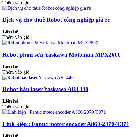
Thêm vào giỏ
Dịch vụ cho thuê Robot công nghiệp giá rẻ
Liên hệ
Thêm vào giỏ
Robot phun sơn Yaskawa Motoman MPX2600
Liên hệ
Thêm vào giỏ
Robot hàn laser Yaskawa AR1440
Liên hệ
Thêm vào giỏ
Linh kiện : Fanuc motor encoder A860-2070-T371
Liên hệ