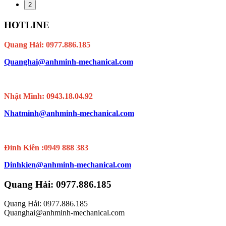
2
HOTLINE
Quang Hải: 0977.886.185
Quanghai@anhminh-mechanical.com
Nhật Minh: 0943.18.04.92
Nhatminh@anhminh-mechanical.com
Đình Kiên :0949 888 383
Dinhkien@anhminh-mechanical.com
Quang Hải: 0977.886.185
Quang Hải: 0977.886.185
Quanghai@anhminh-mechanical.com