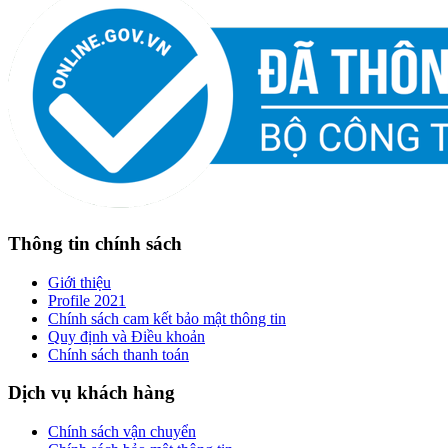
Thông tin chính sách
Giới thiệu
Profile 2021
Chính sách cam kết bảo mật thông tin
Quy định và Điều khoản
Chính sách thanh toán
Dịch vụ khách hàng
Chính sách vận chuyển