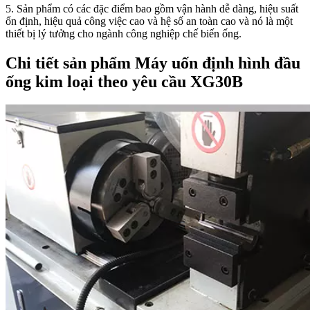
5. Sản phẩm có các đặc điểm bao gồm vận hành dễ dàng, hiệu suất
ổn định, hiệu quả công việc cao và hệ số an toàn cao và nó là một
thiết bị lý tưởng cho ngành công nghiệp chế biến ống.
Chi tiết sản phẩm Máy uốn định hình đầu
ống kim loại theo yêu cầu XG30B