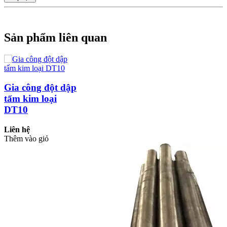
Sản phẩm liên quan
Gia công đột dập
tấm kim loại
DT10
Liên hệ
Thêm vào giỏ