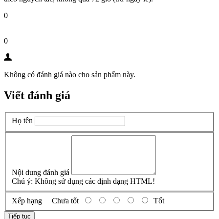
0
0
Không có đánh giá nào cho sản phẩm này.
Viết đánh giá
Họ tên
Nội dung đánh giá
Chú ý:
Không sử dụng các định dạng HTML!
Xếp hạng
Chưa tốt
Tốt
Tiếp tục