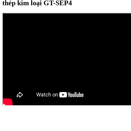
thép kim loại GT-SEP4