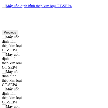
Previous