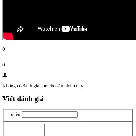
0
0
Không có đánh giá nào cho sản phẩm này.
Viết đánh giá
Họ tên