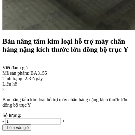
Bàn nâng tấm kim loại hỗ trợ máy chấn
hàng nặng kích thước lớn đồng bộ trục Y
Viết đánh giá
Mã sản phẩm:
BA3155
Tình trạng:
2-3 Ngày
Liên hệ
Bàn nâng tấm kim loại hỗ trợ máy chấn hàng nặng kích thước lớn
đồng bộ trục Y
Số lượng:
-
+
Thêm vào giỏ