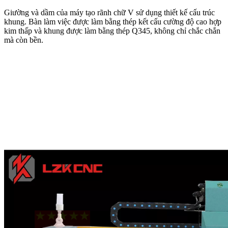
Giường và dầm của máy tạo rãnh chữ V sử dụng thiết kế cấu trúc
khung. Bàn làm việc được làm bằng thép kết cấu cường độ cao hợp
kim thấp và khung được làm bằng thép Q345, không chỉ chắc chắn
mà còn bền.