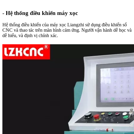
- Hệ thống điều khiển máy xọc
Hệ thống điều khiển của máy xọc Liangzhi sử dụng điều khiển số
CNC và thao tác trên màn hình cảm ứng. Người vận hành dễ học và
dễ hiểu, và định vị chính xác.