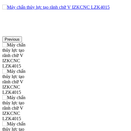
Previous