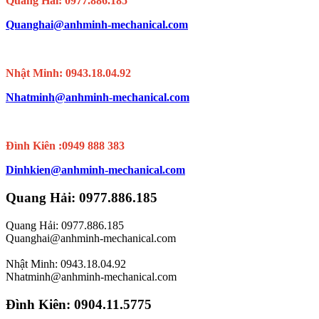
Quang Hải: 0977.886.185
Quanghai@anhminh-mechanical.com
Nhật Minh: 0943.18.04.92
Nhatminh@anhminh-mechanical.com
Đình Kiên :0949 888 383
Dinhkien@anhminh-mechanical.com
Quang Hải: 0977.886.185
Quang Hải: 0977.886.185
Quanghai@anhminh-mechanical.com
Nhật Minh: 0943.18.04.92
Nhatminh@anhminh-mechanical.com
Đình Kiên: 0904.11.5775