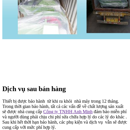
Dịch vụ sau bán hàng
Thiết bị được bảo hành từ khi ra khỏi nhà máy trong 12 tháng.
Trong thời gian bảo hành, tất cả các vấn đề về chất lượng sản xuất
sẽ được nhà cung cấp
Công ty TNHH Anh Minh
đảm bảo miễn phí
và người dùng phải chịu chi phí sửa chữa hợp lý do các lý do khác .
Sau khi hết thời hạn bảo hành, các phụ kiện và dịch vụ vẫn sẽ được
cung cấp với mức phí hợp lý.