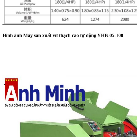
Hình ảnh Máy sản xuất vít thạch cao tự động YHB-05-100