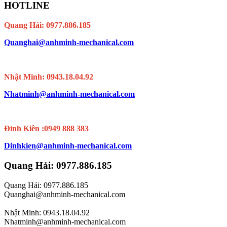
HOTLINE
Quang Hải: 0977.886.185
Quanghai@anhminh-mechanical.com
Nhật Minh: 0943.18.04.92
Nhatminh@anhminh-mechanical.com
Đình Kiên :0949 888 383
Dinhkien@anhminh-mechanical.com
Quang Hải: 0977.886.185
Quang Hải: 0977.886.185
Quanghai@anhminh-mechanical.com
Nhật Minh: 0943.18.04.92
Nhatminh@anhminh-mechanical.com