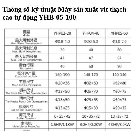
Thông số kỹ thuật Máy sản xuất vít thạch
cao tự động YHB-05-100