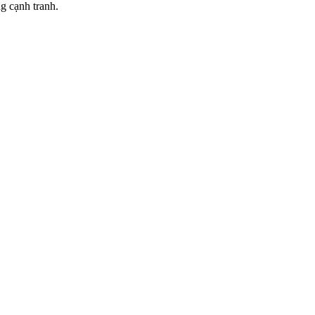
ng cạnh tranh.