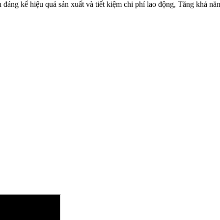
n đáng kể hiệu quả sản xuất và tiết kiệm chi phí lao động, Tăng khả nă