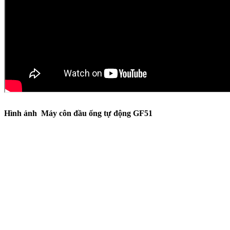
Hình ảnh Máy côn đầu ống tự động GF51