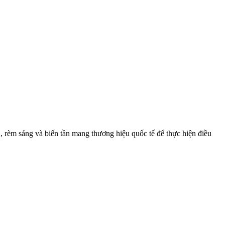
, rèm sáng và biến tần mang thương hiệu quốc tế để thực hiện điều