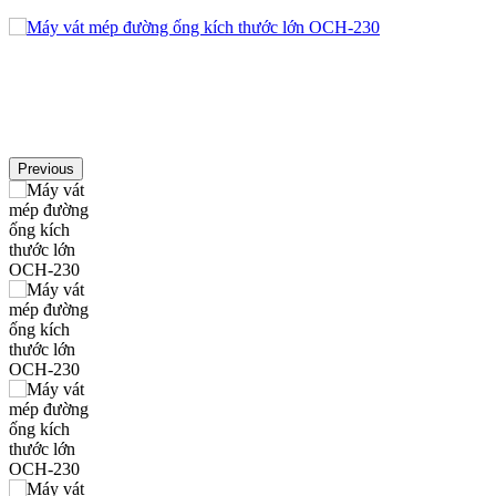
Previous