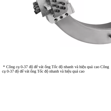
* Công cụ 0-37 độ để vát ống Tốc độ nhanh và hiệu quả cao Công
cụ 0-37 độ để vát ống Tốc độ nhanh và hiệu quả cao