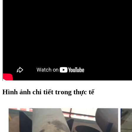
Hình ảnh chi tiết trong thực tế