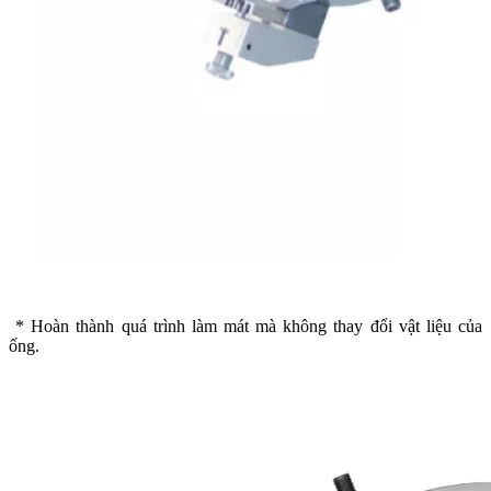
* Hoàn thành quá trình làm mát mà không thay đổi vật liệu của
ống.