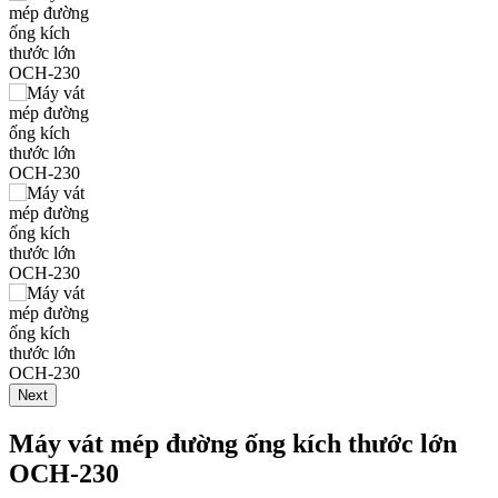
Next
Máy vát mép đường ống kích thước lớn
OCH-230