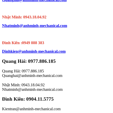
Nhật Minh: 0943.18.04.92
Nhatminh@anhminh-mechanical.com
Đình Kiên :0949 888 383
Dinhkien@anhminh-mechanical.com
Quang Hải: 0977.886.185
Quang Hải: 0977.886.185
Quanghai@anhminh-mechanical.com
Nhật Minh: 0943.18.04.92
Nhatminh@anhminh-mechanical.com
Đình Kiên: 0904.11.5775
Kientran@anhminh-mechanical.com