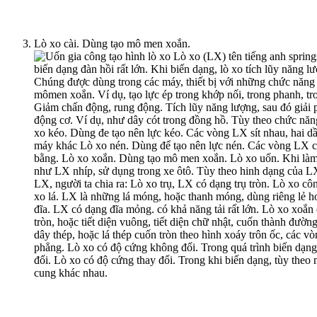
Lò xo cài. Dùng tạo mô men xoắn.