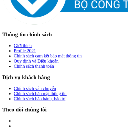
Thông tin chính sách
Giới thiệu
Profile 2021
Chính sách cam kết bảo mật thông tin
Quy định và Điều khoản
Chính sách thanh toán
Dịch vụ khách hàng
Chính sách vận chuyển
Chính sách bảo mật thông tin
Chính sách bảo hành, bảo trì
Theo dõi chúng tôi