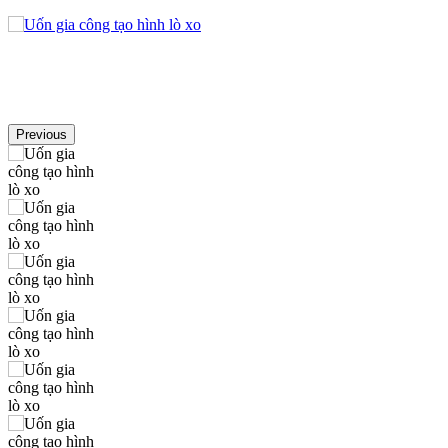
Previous