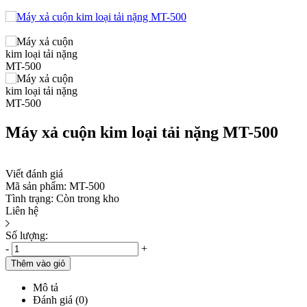
Máy xả cuộn kim loại tải nặng MT-500
Viết đánh giá
Mã sản phẩm:
MT-500
Tình trạng:
Còn trong kho
Liên hệ
Số lượng:
-
+
Thêm vào giỏ
Mô tả
Đánh giá (0)