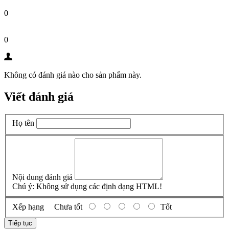
0
0
Không có đánh giá nào cho sản phẩm này.
Viết đánh giá
Họ tên
Nội dung đánh giá
Chú ý:
Không sử dụng các định dạng HTML!
Xếp hạng
Chưa tốt
Tốt
Tiếp tục