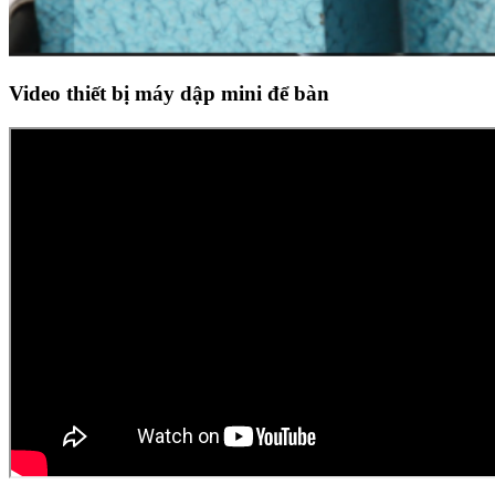
Video thiết bị máy dập mini để bàn