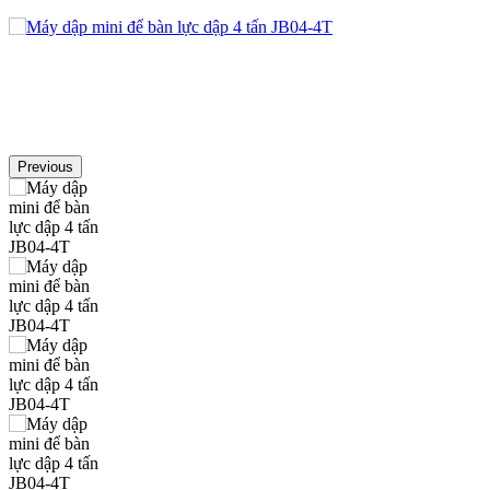
Previous