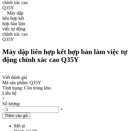
Máy dập liên hợp kết hợp bàn làm việc tự
động chính xác cao Q35Y
Viết đánh giá
Mã sản phẩm:
Q35Y
Tình trạng:
Còn trong kho
Liên hệ
Số lượng:
-
+
Thêm vào giỏ
Mô tả