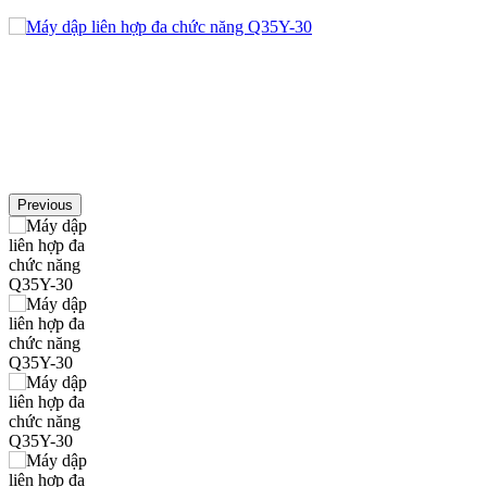
Previous