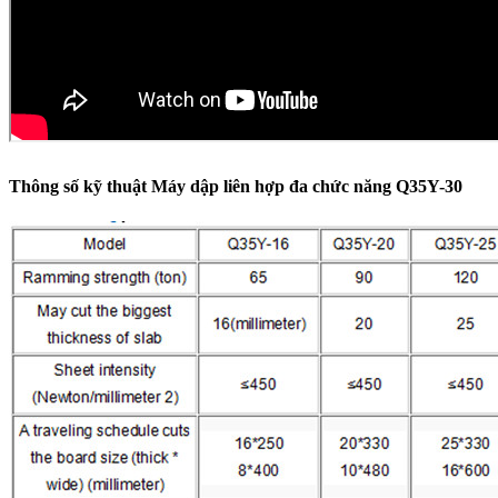
Thông số kỹ thuật Máy dập liên hợp đa chức năng Q35Y-30