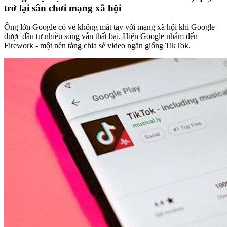
trở lại sân chơi mạng xã hội
Ông lớn Google có vẻ không mát tay với mạng xã hội khi Google+
được đầu tư nhiều song vẫn thất bại. Hiện Google nhắm đến
Firework - một nền tảng chia sẻ video ngắn giống TikTok.