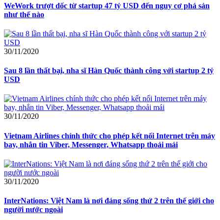
WeWork trượt dốc từ startup 47 tỷ USD đến nguy cơ phá sản
như thế nào
30/11/2020
Sau 8 lần thất bại, nha sĩ Hàn Quốc thành công với startup 2 tỷ
USD
30/11/2020
Vietnam Airlines chính thức cho phép kết nối Internet trên máy
bay, nhắn tin Viber, Messenger, Whatsapp thoải mái
30/11/2020
InterNations: Việt Nam là nơi đáng sống thứ 2 trên thế giới cho
người nước ngoài