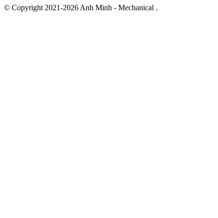
© Copyright 2021-2026 Anh Minh - Mechanical .