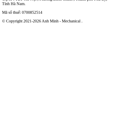
Tỉnh Hà Nam.
Mã số thuế: 0700852514
© Copyright 2021-2026 Anh Minh - Mechanical .