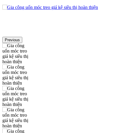
Previous