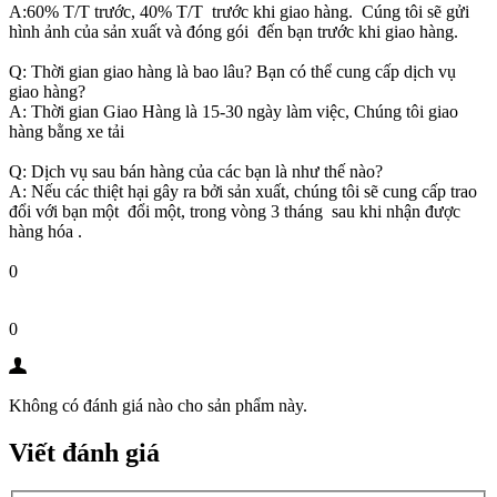
A:60% T/T trước, 40% T/T trước khi giao hàng. Cúng tôi sẽ gửi
hình ảnh của sản xuất và đóng gói đến bạn trước khi giao hàng.
Q: Thời gian giao hàng là bao lâu? Bạn có thể cung cấp dịch vụ
giao hàng?
A: Thời gian Giao Hàng là 15-30 ngày làm việc, Chúng tôi giao
hàng bằng xe tải
Q: Dịch vụ sau bán hàng của các bạn là như thế nào?
A: Nếu các thiệt hại gây ra bởi sản xuất, chúng tôi sẽ cung cấp trao
đổi với bạn một đổi một, trong vòng 3 tháng sau khi nhận được
hàng hóa .
0
0
Không có đánh giá nào cho sản phẩm này.
Viết đánh giá