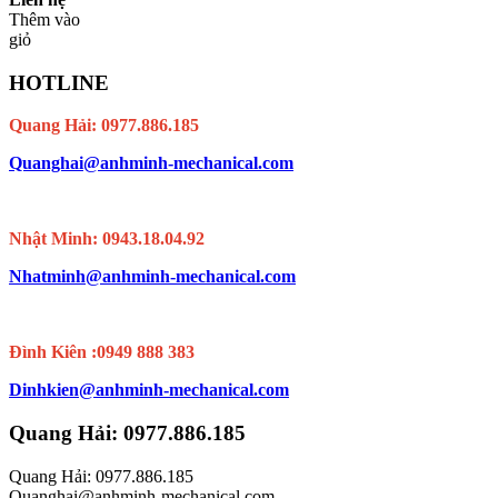
Thêm vào
giỏ
HOTLINE
Quang Hải: 0977.886.185
Quanghai@anhminh-mechanical.com
Nhật Minh: 0943.18.04.92
Nhatminh@anhminh-mechanical.com
Đình Kiên :0949 888 383
Dinhkien@anhminh-mechanical.com
Quang Hải: 0977.886.185
Quang Hải: 0977.886.185
Quanghai@anhminh-mechanical.com