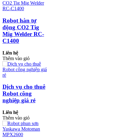
Robot hàn tự
động CO2 Tig
Mig Welder RC-
C1400
Liên hệ
Thêm vào giỏ
Dịch vụ cho thuê
Robot công
nghiệp giá rẻ
Liên hệ
Thêm vào giỏ