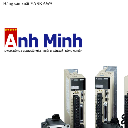
Hãng sản xuất
YASKAWA