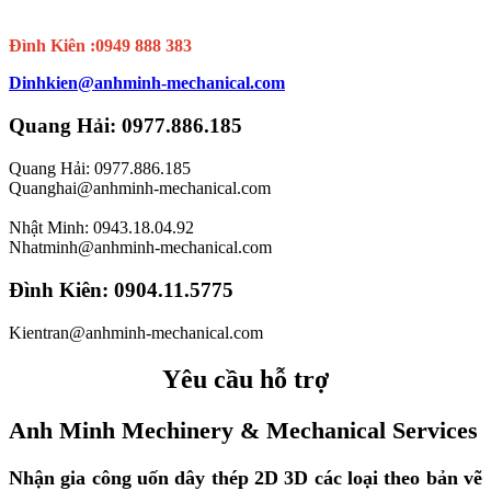
Đình Kiên :0949 888 383
Dinhkien@anhminh-mechanical.com
Quang Hải: 0977.886.185
Quang Hải: 0977.886.185
Quanghai@anhminh-mechanical.com
Nhật Minh: 0943.18.04.92
Nhatminh@anhminh-mechanical.com
Đình Kiên: 0904.11.5775
Kientran@anhminh-mechanical.com
Yêu cầu hỗ trợ
Anh Minh Mechinery & Mechanical Services
Nhận gia công uốn dây thép 2D 3D các loại theo bản vẽ