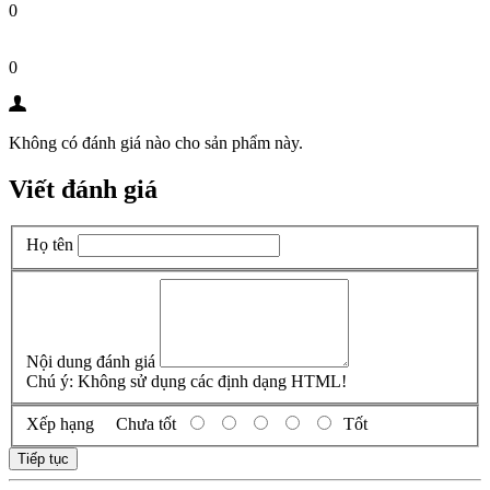
0
0
Không có đánh giá nào cho sản phẩm này.
Viết đánh giá
Họ tên
Nội dung đánh giá
Chú ý:
Không sử dụng các định dạng HTML!
Xếp hạng
Chưa tốt
Tốt
Tiếp tục