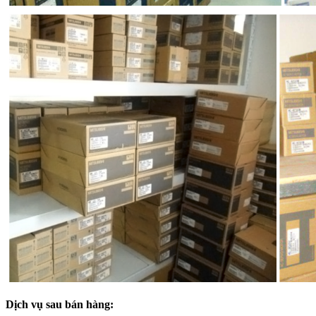
Dịch vụ sau bán hàng: