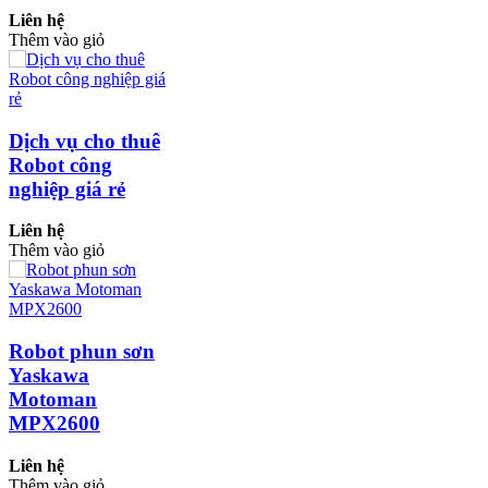
Liên hệ
Thêm vào giỏ
Dịch vụ cho thuê
Robot công
nghiệp giá rẻ
Liên hệ
Thêm vào giỏ
Robot phun sơn
Yaskawa
Motoman
MPX2600
Liên hệ
Thêm vào giỏ