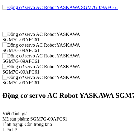
Động cơ servo AC Robot YASKAWA SGM
Viết đánh giá
Mã sản phẩm:
SGM7G-09AFC61
Tình trạng:
Còn trong kho
Liên hệ