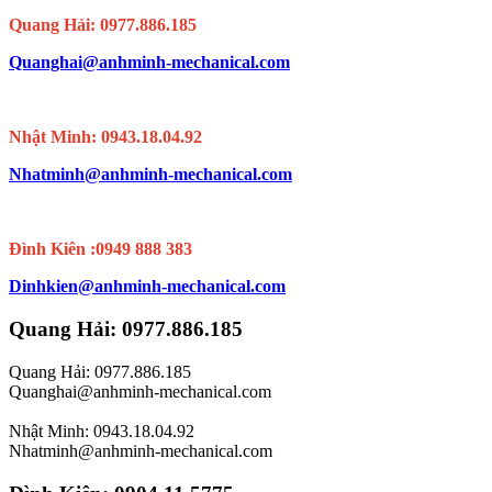
Quang Hải: 0977.886.185
Quanghai@anhminh-mechanical.com
Nhật Minh: 0943.18.04.92
Nhatminh@anhminh-mechanical.com
Đình Kiên :0949 888 383
Dinhkien@anhminh-mechanical.com
Quang Hải: 0977.886.185
Quang Hải: 0977.886.185
Quanghai@anhminh-mechanical.com
Nhật Minh: 0943.18.04.92
Nhatminh@anhminh-mechanical.com