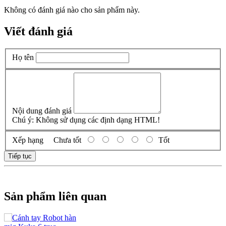
Không có đánh giá nào cho sản phẩm này.
Viết đánh giá
Họ tên
Nội dung đánh giá
Chú ý:
Không sử dụng các định dạng HTML!
Xếp hạng
Chưa tốt
Tốt
Tiếp tục
Sản phẩm liên quan