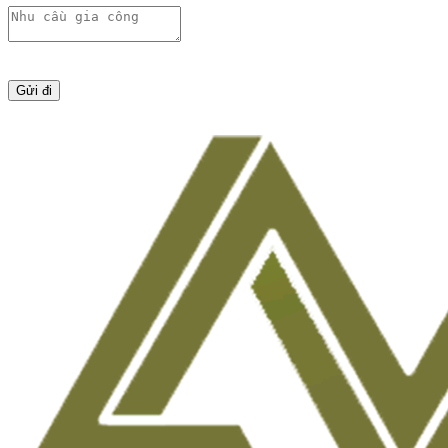
Gửi đi