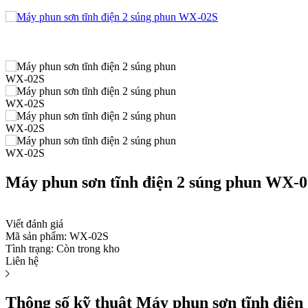
Máy phun sơn tĩnh điện 2 súng phun WX-
Viết đánh giá
Mã sản phẩm:
WX-02S
Tình trạng:
Còn trong kho
Liên hệ
Thông số kỹ thuật Máy phun sơn tĩnh điệ