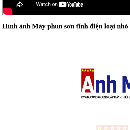
Hình ảnh Máy phun sơn tĩnh điện loại nhỏ