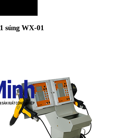
 1 súng WX-01