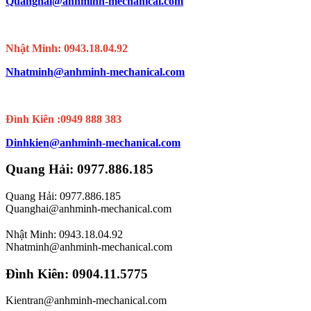
Quanghai@anhminh-mechanical.com
Nhật Minh: 0943.18.04.92
Nhatminh@anhminh-mechanical.com
Đình Kiên :0949 888 383
Dinhkien@anhminh-mechanical.com
Quang Hải: 0977.886.185
Quang Hải: 0977.886.185
Quanghai@anhminh-mechanical.com
Nhật Minh: 0943.18.04.92
Nhatminh@anhminh-mechanical.com
Đình Kiên: 0904.11.5775
Kientran@anhminh-mechanical.com