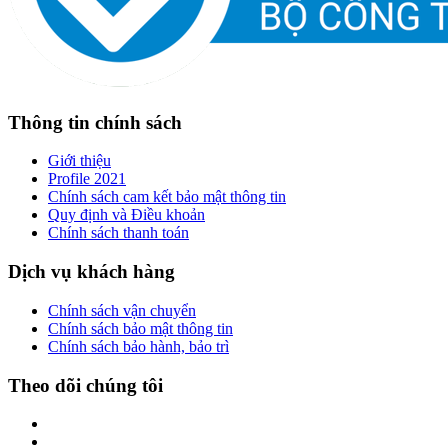
Thông tin chính sách
Giới thiệu
Profile 2021
Chính sách cam kết bảo mật thông tin
Quy định và Điều khoản
Chính sách thanh toán
Dịch vụ khách hàng
Chính sách vận chuyển
Chính sách bảo mật thông tin
Chính sách bảo hành, bảo trì
Theo dõi chúng tôi