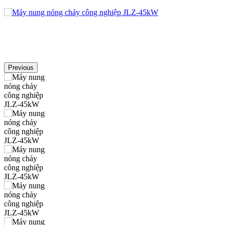
Previous