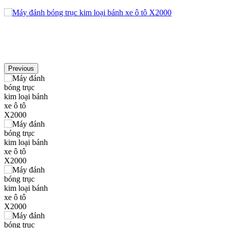
Previous