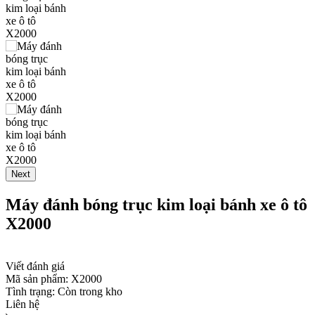
Next
Máy đánh bóng trục kim loại bánh xe ô tô
X2000
Viết đánh giá
Mã sản phẩm:
X2000
Tình trạng:
Còn trong kho
Liên hệ