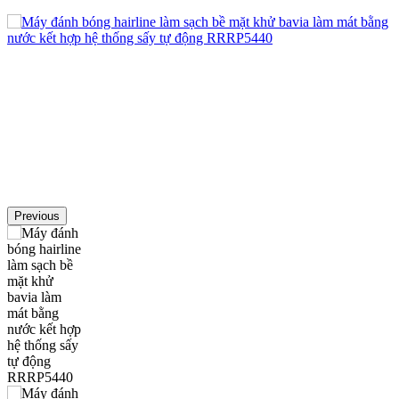
Previous