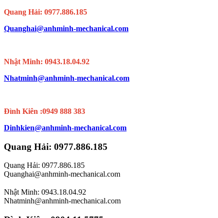
Quang Hải: 0977.886.185
Quanghai@anhminh-mechanical.com
Nhật Minh: 0943.18.04.92
Nhatminh@anhminh-mechanical.com
Đình Kiên :0949 888 383
Dinhkien@anhminh-mechanical.com
Quang Hải: 0977.886.185
Quang Hải: 0977.886.185
Quanghai@anhminh-mechanical.com
Nhật Minh: 0943.18.04.92
Nhatminh@anhminh-mechanical.com