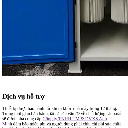
Dịch vụ hỗ trợ
Thiết bị được bảo hành từ khi ra khỏi nhà máy trong 12 tháng.
Trong thời gian bảo hành, tất cả các vấn đề về chất lượng sản xuất
sẽ được nhà cung cấp
Công ty TNHH TM & DVXS Anh
Min
h đảm bảo miễn phí và người dùng phải chịu chi phí sửa chữa