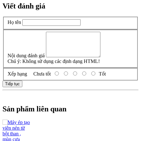
Viết đánh giá
Họ tên
Nội dung đánh giá
Chú ý:
Không sử dụng các định dạng HTML!
Xếp hạng
Chưa tốt
Tốt
Tiếp tục
Sản phẩm liên quan