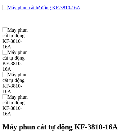
Máy phun cát tự động KF-3810-16A